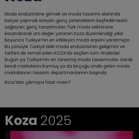
Moda endüstrisine girmek ve moda tasarımı alanında
kariyer yapmak isteyen genç yeteneklerin keşfedilmesini
sağlayan; genç tasarımcıları Türk moda sektörüne
kazandırarak artı değer yaratan Koza düzenlendiği yıllar
boyunca Türkiye’nin en etkileyici moda arşivini yaratmıştır.
Bu yönüyle Türkiye’deki moda endüstrisinin gelişimini ve
tarihini de temsil eden KOZA’da seçilen tüm finalistler
bugün ya Türkiye’nin en tanınmış moda tasarımcıları olarak
kendi markalarını kurmuş ya da birçoğu önde gelen moda
markalarının tasarım departmanlarının başında.
Koza'dan çıkmaya hazır mısın?
Koza
2025