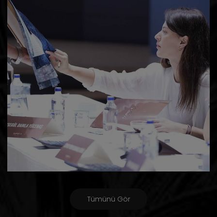
Tümünü Gör