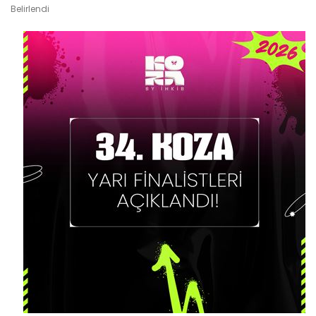
Belirlendi