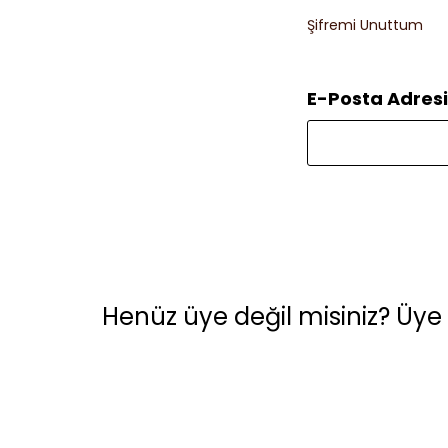
Şifremi Unuttum
E-Posta Adresi
Henüz üye değil misiniz? Üye